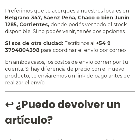
Preferimos que te acerques a nuestros locales en
Belgrano 347, Sáenz Peña, Chaco o bien Junin
1285, Corrientes,
donde podés ver todo el stock
disponible. Si no podés venir, tenés dos opciones:
Si sos de otra ciudad:
Escribinos al
+54 9
3794804398
para coordinar el envío por correo
En ambos casos, los costos de envío corren por tu
cuenta. Si hay diferencia de precio con el nuevo
producto, te enviaremos un link de pago antes de
realizar el envío.
↩️ ¿Puedo devolver un
artículo?