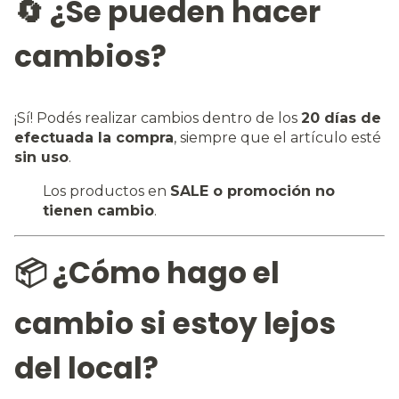
🔄 ¿Se pueden hacer
cambios?
¡Sí! Podés realizar cambios dentro de los
20 días de
efectuada la compra
, siempre que el artículo esté
sin uso
.
Los productos en
SALE o promoción no
tienen cambio
.
📦 ¿Cómo hago el
cambio si estoy lejos
del local?