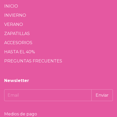
INICIO
INVIERNO
VERANO
ZAPATILLAS
ACCESORIOS
HASTA EL 40%
PREGUNTAS FRECUENTES
Newsletter
Medios de pago