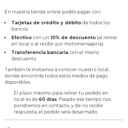
En nuestra tienda online podés pagar con:
Tarjetas de crédito y débito
de todos los
bancos
Efectivo
con un
10% de descuento
(al retirar
en local o al recibir por motomensajería)
Transferencia bancaria
con el mismo
descuento
También te invitamos a conocer nuestro local,
donde encontrás todos estos medios de pago
disponibles.
El plazo máximo para retirar tu pedido en
local es de
60 días
. Pasado ese tiempo nos
pondremos en contacto, y de no recibir
respuesta, el pedido será desarmado.