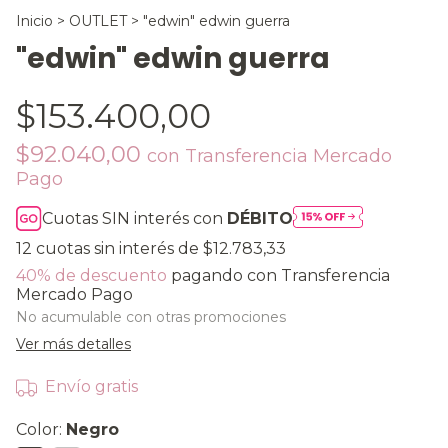
Inicio
>
OUTLET
>
"edwin" edwin guerra
"edwin" edwin guerra
$153.400,00
$92.040,00
con
Transferencia Mercado
Pago
Cuotas SIN interés con
DÉBITO
12
cuotas sin interés de
$12.783,33
40% de descuento
pagando con Transferencia
Mercado Pago
No acumulable con otras promociones
Ver más detalles
Envío gratis
Color:
Negro