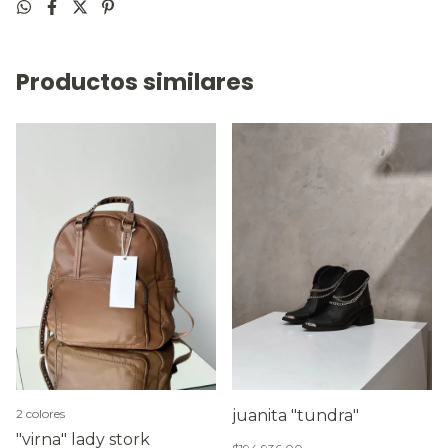
Productos similares
2 colores
juanita "tundra"
"virna" lady stork