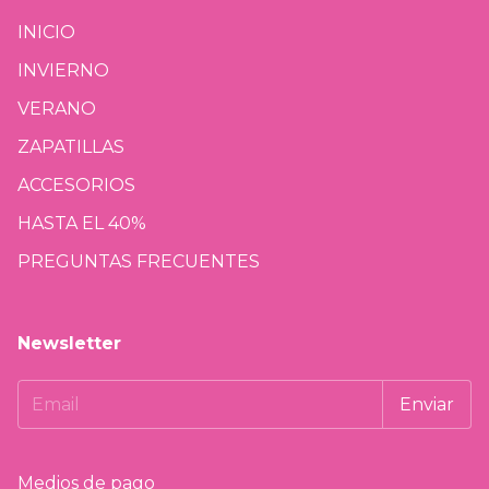
INICIO
INVIERNO
VERANO
ZAPATILLAS
ACCESORIOS
HASTA EL 40%
PREGUNTAS FRECUENTES
Newsletter
Medios de pago