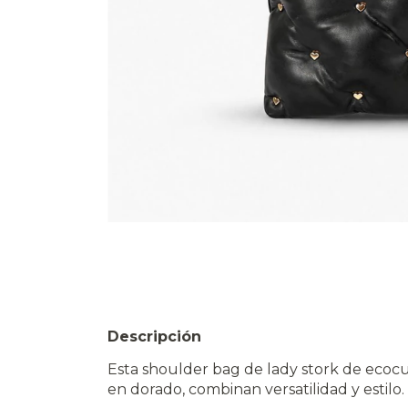
Descripción
Esta shoulder bag de lady stork de ecoc
en dorado, combinan versatilidad y estilo.