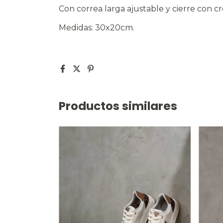
Con correa larga ajustable y cierre con c
Medidas: 30x20cm.
Productos similares