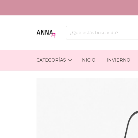
CATEGORÍAS
INICIO
INVIERNO