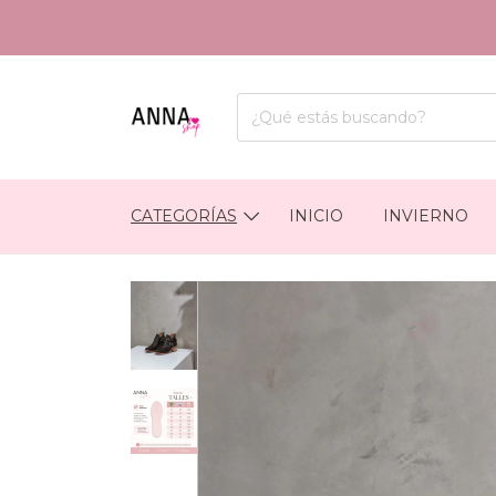
CATEGORÍAS
INICIO
INVIERNO