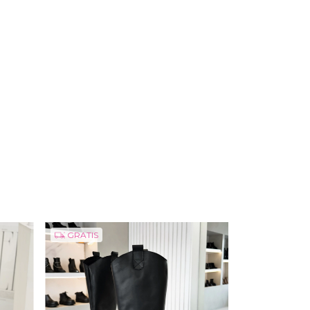
GRATIS
GRATIS