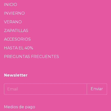
INICIO
INVIERNO
VERANO
ZAPATILLAS
ACCESORIOS
HASTA EL 40%
PREGUNTAS FRECUENTES
Newsletter
Medios de pago