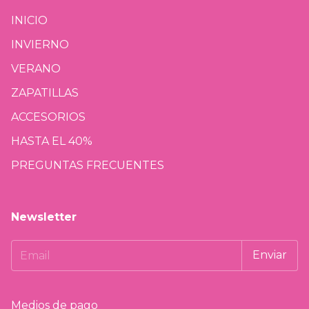
INICIO
INVIERNO
VERANO
ZAPATILLAS
ACCESORIOS
HASTA EL 40%
PREGUNTAS FRECUENTES
Newsletter
Medios de pago