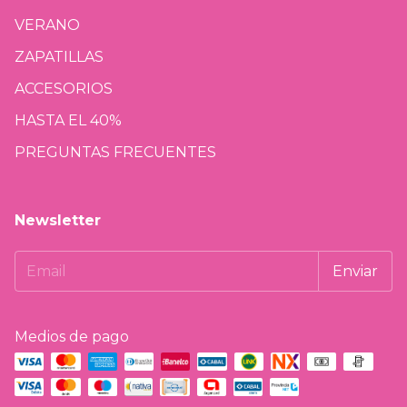
VERANO
ZAPATILLAS
ACCESORIOS
HASTA EL 40%
PREGUNTAS FRECUENTES
Newsletter
Medios de pago