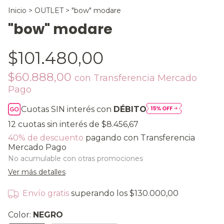
Inicio
>
OUTLET
>
"bow" modare
"bow" modare
$101.480,00
$60.888,00
con
Transferencia Mercado
Pago
Cuotas SIN interés con
DÉBITO
12
cuotas sin interés de
$8.456,67
40% de descuento
pagando con Transferencia
Mercado Pago
No acumulable con otras promociones
Ver más detalles
Envío gratis
superando los
$130.000,00
Color:
NEGRO