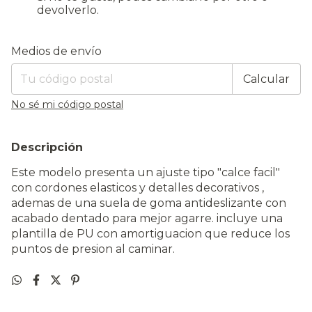
devolverlo.
Entregas para el CP:
Cambiar CP
Medios de envío
Calcular
No sé mi código postal
Descripción
Este modelo presenta un ajuste tipo "calce facil"
con cordones elasticos y detalles decorativos ,
ademas de una suela de goma antideslizante con
acabado dentado para mejor agarre. incluye una
plantilla de PU con amortiguacion que reduce los
puntos de presion al caminar.